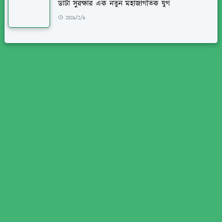
ডাটা সুরক্ষার এক নতুন মহাজাগতিক যুগ
2026/2/6