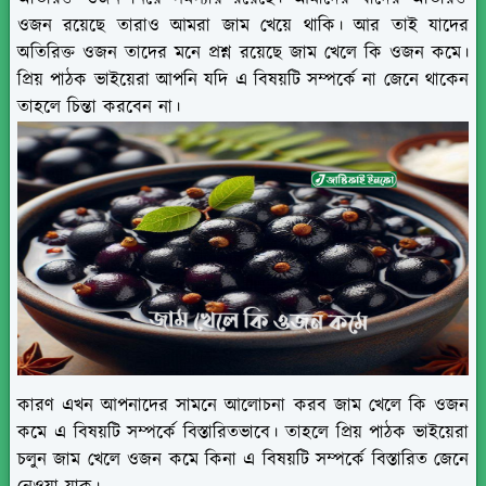
ওজন রয়েছে তারাও আমরা জাম খেয়ে থাকি। আর তাই যাদের
অতিরিক্ত ওজন তাদের মনে প্রশ্ন রয়েছে জাম খেলে কি ওজন কমে।
প্রিয় পাঠক ভাইয়েরা আপনি যদি এ বিষয়টি সম্পর্কে না জেনে থাকেন
তাহলে চিন্তা করবেন না।
কারণ এখন আপনাদের সামনে আলোচনা করব জাম খেলে কি ওজন
কমে এ বিষয়টি সম্পর্কে বিস্তারিতভাবে। তাহলে প্রিয় পাঠক ভাইয়েরা
চলুন জাম খেলে ওজন কমে কিনা এ বিষয়টি সম্পর্কে বিস্তারিত জেনে