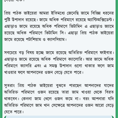
নেওয়া যাক।
প্রিয় পাঠক ভাইয়েরা আমরা ইতিমধ্যে জেনেছি জামে বিভিন্ন ধরনের
পুষ্টি উপাদান রয়েছে। জামে অধিক পরিমাণে রয়েছে অ্যান্টিঅক্সিডেন্ট।
এছাড়াও জামে রয়েছে অধিক পরিমাণে ভিটামিন এ এছাড়াও জ্যামে
রয়েছে অধিক পরিমাণে ভিটামিন সি। এছাড়া প্রিয় পাঠক ভাইয়েরা
জামে রয়েছে পটাশিয়াম ও ক্যালসিয়াম।
সবচেয়ে বড় বিষয় হচ্ছে জামে রয়েছে অতিরিক্ত পরিমাণে ফাইবার।
এছাড়াও জামে রয়েছে অধিক পরিমাণে ক্যালোরি। আর জামে অধিক
পরিমাণে ক্যালরি এবং এ সমস্ত উপাদান গুলো থাকার ফলে জাম
খাওয়ার ফলে আপনাদের ওজন বেড়ে যেতে পারে।
সুতরাং প্রিয় পাঠক ভাইয়েরা বুঝতে পারছেন আপনাদের যাদের
অতিরিক্ত পরিমাণে ওজন রয়েছে তারা জাম খাওয়া থেকে বিরত
থাকবেন। কেননা জাম খেলে ওজন কমে না। বরং আপনারা যদি
অতিরিক্ত পরিমাণে জাম খান সেক্ষেত্রে আপনাদের ওজন আরো বেড়ে
যেতে পারে।