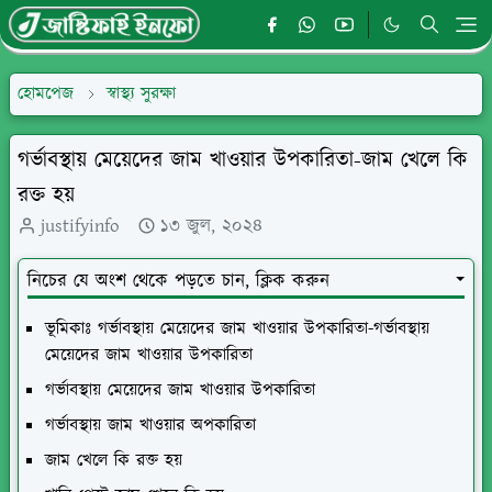
হোমপেজ
স্বাস্থ্য সুরক্ষা
গর্ভাবস্থায় মেয়েদের জাম খাওয়ার উপকারিতা-জাম খেলে কি
রক্ত হয়
justifyinfo
১৩ জুল, ২০২৪
নিচের যে অংশ থেকে পড়তে চান, ক্লিক করুন
ভূমিকাঃ গর্ভাবস্থায় মেয়েদের জাম খাওয়ার উপকারিতা-গর্ভাবস্থায়
মেয়েদের জাম খাওয়ার উপকারিতা
গর্ভাবস্থায় মেয়েদের জাম খাওয়ার উপকারিতা
গর্ভাবস্থায় জাম খাওয়ার অপকারিতা
জাম খেলে কি রক্ত হয়