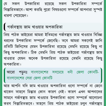
যে সকল উপকারিতা রয়েছে সকল উপকারিতা সম্পর্কে
বিস্তারিতভাবে। আশা করছি পুরো বিষয়গুলো সম্পর্কে আপনারা সুস্পষ্ট
ধারণা পেয়েছেন।
গর্ভাবস্থায় জাম খাওয়ার অপকারিতা
প্রিয় পাঠক ভাইয়েরা আমরা ইতিমধ্যে গর্ভাবস্থায় জাম খাওয়ার বিভিন্ন
ধরনের উপকারিতা সম্পর্কে জেনেছি। তবে আমরা সকলেই জানি
প্রতিটি জিনিসের যেমন উপকারিতা রয়েছে তেমনি রয়েছে কিছু না
কিছু অপকারিতা। ঠিক তেমনি প্রিয় পাঠক ভাইয়েরা গর্ভাবস্থায় জাম
খাওয়ার যেমন অনেক উপকারিতা রয়েছে তেমনি রয়েছে কিছু
অপকারিতা।
আরো পড়ুনঃ
বাংলাদেশের সবচেয়ে ধনী জেলা কোনটি-
বাংলাদেশের সেরা জেলা কোনটি
আর আপনি যদি জাম খাওয়ার অপকারিতা গুলো সম্পর্কে না জেনে
থাকেন তাহলে চিন্তার কোন কারণ নেই। কারণ এখন আপনাদের
সামনে গর্ভাবস্থায় জাম খাওয়ার উপকারিতা গুলো সম্পর্কে আলোচনা
করব বিস্তারিতভাবে। তাহলে প্রিয় পাঠক ভাইয়েরা চলুন গর্ভাবস্থায়