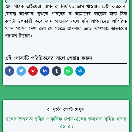
প্রিয় পাঠক ভাইয়েরা আপনারা নিয়মিত জাম খাওয়ার চেষ্টা করবেন।
কেননা আপনারা বুঝতে পারছেন যা আমাদের স্বাস্থ্যের জন্য ঠিক
কতটা উপকারী তবে জাম খাওয়ার ফলে যদি আপনাদের অতিরিক্ত
কোন সমস্যা দেখা দেয় সে ক্ষেত্রে আপনারা দ্রুত বিশেষজ্ঞ ডাক্তারের
পরামর্শ নিবেন।
এই পোস্টটি পরিচিতদের সাথে শেয়ার করুন
পূর্বের পোস্ট দেখুন
ত্বকের উজ্জ্বলতা বৃদ্ধির প্রাকৃতিক উপায়-ত্বকের উজ্জ্বলতা বৃদ্ধির খাবার
বিস্তারিত