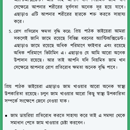
সেক্ষেত্রে আপনার শরীরের দুর্বলতা অনেক দূর হয়ে যাবে।
এছাড়াও এটি আপনার শরীরের হারকে শক্ত করতে সাহায্য
করে।
প্রিয় পাঠক ভাইয়েরা আমরা
রোগ প্রতিরোধ ক্ষমতা বৃদ্ধি করে:
সকলেই জানি জামে রয়েছে বিভিন্ন ধরনের অ্যান্টিঅক্সিডেন্ট।
এছাড়াও জামে রয়েছে অধিক পরিমাণে ফাইবার এবং রয়েছে
অধিক পরিমাণে ভিটামিন এ। এছাড়াও যে আমি আরো অনেক
উপাদান রয়েছে। আর তাই আপনি যদি নিয়মিত জাম খান
সেক্ষেত্রে আপনার রোগ প্রতিরোধ ক্ষমতা অনেক বৃদ্ধি পাবে।
প্রিয় পাঠক ভাইয়েরা এছাড়াও জাম খাওয়ার আরো অনেক স্বাস্থ্য
উপকারিতা রয়েছে। চলুন জাম খাওয়ার আরো কিছু স্বাস্থ্য উপকারিতা
সম্পর্কে সংক্ষেপে জেনে নেওয়া যাক।
জাম ডায়রিয়া প্রতিরোধ করতে সাহায্য করে তাই এ সমস্যা থেকে
সমাধান পেতে জাম খাওয়ার চেষ্টা করবেন।