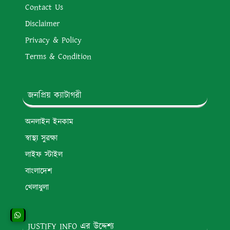
Contact Us
Disclaimer
Privacy & Policy
Terms & Condition
জনপ্রিয় ক্যাটাগরী
অনলাইন ইনকাম
স্বাস্থ্য সুরক্ষা
লাইফ স্টাইল
বাংলাদেশ
খেলাধুলা
JUSTIFY INFO এর উদ্দেশ্য