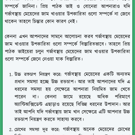
সম্পর্কে জানিনা। প্রিয় পাঠক ভাই ও বোনেরা আপনারাও যদি
গর্ভাবস্থায় মেয়েদের জাম খাওয়ার উপকারিতা গুলো সম্পর্কে না জেনে
থাকেন তাহলে চিন্তার কোন কারণ নেই।
কেননা এখন আপনাদের সামনে আলোচনা করব গর্ভাবস্থায় মেয়েদের
জাম খাওয়ার উপকারিতা গুলো সম্পর্কে বিস্তারিতভাবে। তাহলে প্রিয়
পাঠক ভাইয়েরা চলুন গর্ভাবস্থায় মেয়েদের জাম খাওয়ার উপকারিতা
গুলো সম্পর্কে জেনে নেওয়া যাক বিস্তারিত।
গর্ভাবস্থায় মেয়েদের একটি অন্যতম
উচ্চ রক্তচাপ নিয়ন্ত্রণ করে:
প্রধান সমস্যা হচ্ছে উচ্চ রক্তচাপ। আর তাই আপনাদের যদি এ
ধরনের সমস্যা হয় সেক্ষেত্রে আপনারা নিয়মিত জাম খেতে
পারেন না। কেননা জামে রয়েছে অধিক পরিমাণে
অ্যান্টিঅক্সিডেন্ট এছাড়াও রয়েছে বিভিন্ন ধরনের উপাদান। আর
তাই আপনি যদি গর্ভাবস্থায় জাম খান সেক্ষেত্রে এটি আপনার উচ্চ
রক্তচাপ নিয়ন্ত্রণ করতে সাহায্য করবে।
গর্ভাবস্থায় অনেক মেয়েদের চোখের
চোখের সমস্যা দূর করে: