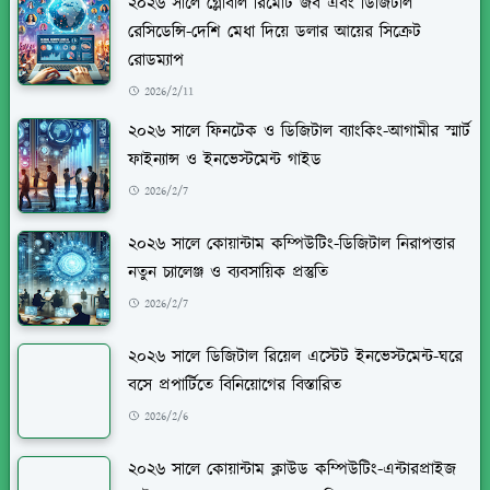
২০২৬ সালে গ্লোবাল রিমোট জব এবং ডিজিটাল
রেসিডেন্সি-দেশি মেধা দিয়ে ডলার আয়ের সিক্রেট
রোডম্যাপ
2026/2/11
২০২৬ সালে ফিনটেক ও ডিজিটাল ব্যাংকিং-আগামীর স্মার্ট
ফাইন্যান্স ও ইনভেস্টমেন্ট গাইড
2026/2/7
২০২৬ সালে কোয়ান্টাম কম্পিউটিং-ডিজিটাল নিরাপত্তার
নতুন চ্যালেঞ্জ ও ব্যবসায়িক প্রস্তুতি
2026/2/7
২০২৬ সালে ডিজিটাল রিয়েল এস্টেট ইনভেস্টমেন্ট-ঘরে
বসে প্রপার্টিতে বিনিয়োগের বিস্তারিত
2026/2/6
২০২৬ সালে কোয়ান্টাম ক্লাউড কম্পিউটিং-এন্টারপ্রাইজ