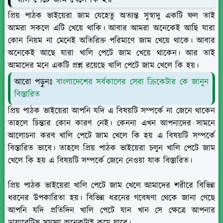
প্রিয় পাঠক ভাইয়েরা জাম যেহেতু অত্যন্ত সুস্বাদু একটি ফল তাই
আমরা সকলে এটি খেয়ে থাকি। আবার আমরা অনেকেই আছি যারা
কোন নিয়ম না মেনেই অতিরিক্ত পরিমাণে জাম খেয়ে থাকে। আবার
অনেকেই আছে যারা খালি পেটে জাম খেয়ে থাকেন। আর তাই
আমাদের মনে একটি প্রশ্ন রয়েছে খালি পেটে জাম খেলে কি হয়।
আরো পড়ুনঃ
বাংলাদেশের সর্বকালের সেরা ক্রিকেটার কে জানুন
বিস্তারিত
প্রিয় পাঠক ভাইয়েরা আপনি যদি এ বিষয়টি সম্পর্কে না জেনে থাকেন
তাহলে চিন্তার কোন কারণ নেই। কেননা এখন আপনাদের সামনে
আলোচনা করব খালি পেটে জাম খেলে কি হয় এ বিষয়টি সম্পর্কে
বিস্তারিত ভাবে। তাহলে প্রিয় পাঠক ভাইয়েরা চলুন খালি পেটে জাম
খেলে কি হয় এ বিষয়টি সম্পর্কে জেনে নেওয়া যাক বিস্তারিত।
প্রিয় পাঠক ভাইয়েরা খালি পেটে জাম খেলে আমাদের শরীরে বিভিন্ন
ধরনের উপকারিতা হয়। বিভিন্ন ধরনের গবেষণা থেকে জানা গেছে
আপনি যদি প্রতিদিন খালি পেটে যান খান সে ক্ষেত্রে আপনার