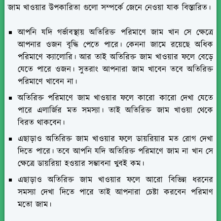
জাম খাওয়ার উপকারিতা গুলো সম্পর্কে জেনে নেওয়া যাক বিস্তারিত।
আপনি যদি গর্ভাবস্থায় অতিরিক্ত পরিমাণে জাম খান সে ক্ষেত্রে
আপনার ওজন বৃদ্ধি পেতে পারে। কেননা জামে রয়েছে অধিক
পরিমাণে ক্যালোরি। আর তাই অতিরিক্ত জাম খাওয়ার ফলে বেড়ে
যেতে পারে ওজন। সুতরাং আপনারা জাম খাবেন তবে অতিরিক্ত
পরিমাণে খাবেন না।
অতিরিক্ত পরিমাণে জাম খাওয়ার ফলে কারো কারো দেখা যেতে
পারে এলার্জির মত সমস্যা। তাই অতিরিক্ত জাম খাওয়া থেকে
বিরত থাকবেন।
এছাড়াও অতিরিক্ত জাম খাওয়ার ফলে ডায়রিয়ার মত রোগ দেখা
দিতে পারে। তবে আপনি যদি অতিরিক্ত পরিমাণে জাম না খান সে
ক্ষেত্রে ডায়রিয়া হওয়ার সম্ভাবনা খুবই কম।
এছাড়াও অতিরিক্ত জাম খাওয়ার ফলে আরো বিভিন্ন ধরনের
সমস্যা দেখা দিতে পারে তাই আপনারা চেষ্টা করবেন পরিমাণ
মতো জাম।