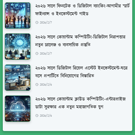
২০২৬ সালে ফিনটেক ও ডিজিটাল ব্যাংকিং-আগামীর স্মার্ট
ফাইন্যান্স ও ইনভেস্টমেন্ট গাইড
2026/2/7
২০২৬ সালে কোয়ান্টাম কম্পিউটিং-ডিজিটাল নিরাপত্তার
নতুন চ্যালেঞ্জ ও ব্যবসায়িক প্রস্তুতি
2026/2/7
২০২৬ সালে ডিজিটাল রিয়েল এস্টেট ইনভেস্টমেন্ট-ঘরে
বসে প্রপার্টিতে বিনিয়োগের বিস্তারিত
2026/2/6
২০২৬ সালে কোয়ান্টাম ক্লাউড কম্পিউটিং-এন্টারপ্রাইজ
ডাটা সুরক্ষার এক নতুন মহাজাগতিক যুগ
2026/2/6