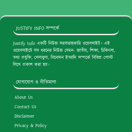
JUSTIFY INFO সম্পর্কে
Justify Info একটি নিউজ সরবারাহকারি ওয়েবসাইট। এই
ওয়েবসাইটে সব ধরনের নিউজ যেমন- জাতীয়, শিক্ষা, চিকিৎসা,
তথ্য প্রযুক্তি, খেলাধুলা, বিনোদন ইত্যাদি সম্পর্কে বিভিন্ন পোস্ট
লিখে প্রকাশ করা হয়।
যোগাযোগ ও নীতিমালা
About Us
Contact Us
Disclaimer
Privacy & Policy