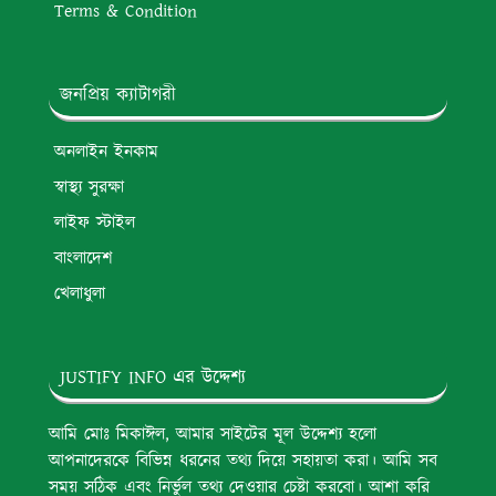
Terms & Condition
জনপ্রিয় ক্যাটাগরী
অনলাইন ইনকাম
স্বাস্থ্য সুরক্ষা
লাইফ স্টাইল
বাংলাদেশ
খেলাধুলা
JUSTIFY INFO এর উদ্দেশ্য
আমি মোঃ মিকাঈল, আমার সাইটের মূল উদ্দেশ্য হলো
আপনাদেরকে বিভিন্ন ধরনের তথ্য দিয়ে সহায়তা করা। আমি সব
সময় সঠিক এবং নির্ভুল তথ্য দেওয়ার চেষ্টা করবো। আশা করি