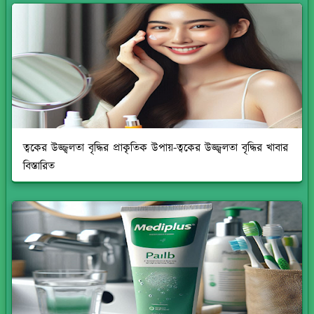
ত্বকের উজ্জ্বলতা বৃদ্ধির প্রাকৃতিক উপায়-ত্বকের উজ্জ্বলতা বৃদ্ধির খাবার
বিস্তারিত