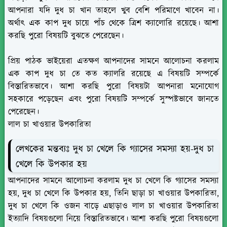
আপনারা যদি দুধ চা খান তাহলে খুব বেশি পরিমাণে খাবেন না।
অর্থাৎ এক কাপ দুধ চায়ে পাঁচ থেকে ত্রিশ ক্যালোরি রয়েছে। আশা
করছি পুরো বিষয়টি বুঝতে পেরেছেন।
প্রিয় পাঠক ভাইয়েরা এতক্ষণ আপনাদের সামনে আলোচনা করলাম
এক কাপ দুধ চা তে কত ক্যালরি রয়েছে এ বিষয়টি সম্পর্কে
বিস্তারিতভাবে। আশা করছি পুরো বিষয়টা আপনারা মনোযোগ
সহকারে পড়েছেন এবং পুরো বিষয়টি সম্পর্কে সুস্পষ্টভাবে জানতে
পেরেছেন।
লাল চা খাওয়ার উপকারিতা
লেখকের মন্তব্যঃ দুধ চা খেলে কি গ্যাসের সমস্যা হয়-দুধ চা
খেলে কি উপকার হয়
আপনাদের সামনে আলোচনা করলাম দুধ চা খেলে কি গ্যাসের সমস্যা
হয়, দুধ চা খেলে কি উপকার হয়, তিনি ছাড়া চা খাওয়ার উপকারিতা,
দুধ চা খেলে কি ওজন বাড়ে এছাড়াও লাল চা খাওয়ার উপকারিতা
ইত্যাদি বিষয়গুলো নিয়ে বিস্তারিতভাবে। আশা করছি পুরো বিষয়গুলো