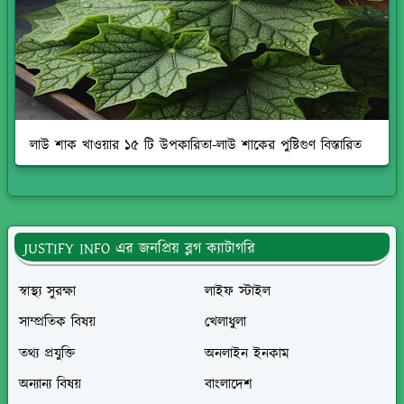
লাউ শাক খাওয়ার ১৫ টি উপকারিতা-লাউ শাকের পুষ্টিগুণ বিস্তারিত
JUSTIFY INFO এর জনপ্রিয় ব্লগ ক্যাটাগরি
স্বাস্থ্য সুরক্ষা
লাইফ স্টাইল
সাম্প্রতিক বিষয়
খেলাধুলা
তথ্য প্রযুক্তি
অনলাইন ইনকাম
অন্যান্য বিষয়
বাংলাদেশ