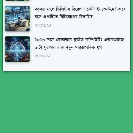
২০২৬ সালে ডিজিটাল রিয়েল এস্টেট ইনভেস্টমেন্ট-ঘরে
বসে প্রপার্টিতে বিনিয়োগের বিস্তারিত
2026/2/6
২০২৬ সালে কোয়ান্টাম ক্লাউড কম্পিউটিং-এন্টারপ্রাইজ
ডাটা সুরক্ষার এক নতুন মহাজাগতিক যুগ
2026/2/6