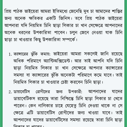
প্রিয় পাঠক ভাইয়েরা আমরা ইতিমধ্যে জেনেছি দুধ চা আমাদের শাস্তির
জন্য অনেক ক্ষতিকর একটি জিনিস। তবে প্রিয় পাঠক ভাইয়েরা
আপনারা যদি নিয়মিত চিনি ছাড়া লিকার চা খান সেক্ষেত্রে আপনাদের
অনেক ধরনের উপকারিতা পাবেন। চলুন জেনে নেওয়া যাক চিনি
ছাড়া চা খাওয়ার কিছু উপকারিতা সম্পর্কে।
ভাইয়েরা আমরা সকলেই জানি রয়েছে
ক্যান্সারের ঝুঁকি কমায়:
অধিক পরিমাণে অ্যান্টিঅক্সিডেন্ট। আর তাই আপনি যদি চিনি
ছাড়া নিয়মিত লিকার চা খান সেক্ষেত্রে আপনার ক্যান্সারের
সমস্যা বা ক্যান্সারের ঝুঁকি অনেকটা পরিমাণে কমে যাবে। তাই
নিয়মিত লিকার চা খাওয়ার চেষ্টা করবেন চিনি ছাড়া।
আপনাদের যাদের
ডায়াবেটিস রোগীদের জন্য উপকারী:
ডায়াবেটিকস রয়েছে তারা নিশ্চিন্তে চিনি ছাড়া লিকার চা খেতে
পারেন। কেন নালিকার চাহে যেহেতু চিনি দেওয়া থাকে না সে
ক্ষেত্রে এটি ডায়াবেটিস রোগীদের জন্য খাওয়া যাবে। তাই
আপনাদের যাদের ডায়াবেটিসের সমস্যা রয়েছে তারা চিনি ছাড়া