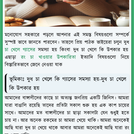
মনোযোগ সহকারে পড়লে আপনার এই সমস্ত বিষয়গুলো সম্পর্কে
সুস্পষ্ট ভাবে জানতে পারবেন। তাহলে প্রিয় পাঠক ভাইয়েরা চলুন দুধ
চা খেলে গ্যাসের
সমস্যা হয় কিংবা দুধ চা খেলে কি উপকার হয়
এছাড়া
রং চা খাওয়ার উপকারিতা
ইত্যাদি বিষয়গুলো নিয়ে
বিস্তারিতভাবে জেনে নেওয়া যাক
ভূমিকাঃ দুধ চা খেলে কি গ্যাসের সমস্যা হয়-দুধ চা খেলে
কি উপকার হয়
আমাদের বাঙ্গালীদের কাছে চা অত্যন্ত জনপ্রিয় একটি জিনিস। আমরা
যারা বাঙালি রয়েছি তাদের প্রতিটা সকাল শুরু হয় এক কাপ চায়ের
সাথে। আমাদের মত বাঙ্গালীদের চা ছাড়া সকালটা যেন শুধুই হতে
চায় না। আর অনেক রকমের চা আমরা খেয়ে থাকি। আমরা অনেকেই
আছি যারা দুধ চা খেয়ে থাকে আবার আমরা অনেকেই আছি যারা রং