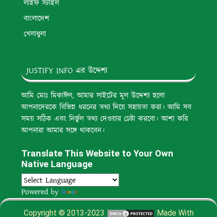
লাইফ স্টাইল
বাংলাদেশ
খেলাধুলা
JUSTIFY INFO এর উদ্দেশ্য
আমি মোঃ মিকাঈল, আমার সাইটের মূল উদ্দেশ্য হলো
আপনাদেরকে বিভিন্ন ধরনের তথ্য দিয়ে সহায়তা করা। আমি সব
সময় সঠিক এবং নির্ভুল তথ্য দেওয়ার চেষ্টা করবো। আশা করি
আপনারা আমার সঙ্গে থাকবেন।
Translate This Website to Your Own
Native Language
Powered by
Translate
Copyright © 2013-2023
Made With