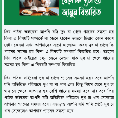
প্রিয় পাঠক ভাইয়েরা আপনি যদি দুধ চা খেলে গ্যাসের সমস্যা হয়
কিনা এ বিষয়টি সম্পর্কে না জেনে থাকেন তাহলে চিন্তার কোন কারণ
নেই। কেননা এখন আপনাদের সাথে আলোচনা করব দুধ চা খেলে কি
গ্যাসের সমস্যা হয় কিনা এ বিষয়টি সম্পর্কে বিস্তারিত হবে। তাহলে
প্রিয় পাঠক ভাইয়েরা চলুন জেনে নেওয়া যাক দুধ চা খেলে গ্যাসের
সমস্যা হয় কিনা এ বিষয়টি সম্পর্কে বিস্তারিত।
প্রিয় পাঠক ভাইয়েরা দুধ চা খেলে গ্যাসের সমস্যা হয়। তবে আপনি
যদি অতিরিক্ত পরিমাণে দুধ যা না খান এবং কিছু নিয়ম মেনে দুধ চা
খান সে ক্ষেত্রে আপনার খুব বেশি গ্যাসের সমস্যা হবে না। তবে প্রিয়
পাঠক ভাইয়েরা আপনি যদি অতিরিক্ত পরিমাণে দুধ চা খান সেক্ষেত্রে
আপনার গ্যাসের সমস্যা হবে। এছাড়াও আপনি যদি খালি পেটে দুধ চা
খান সেক্ষেত্রেও আপনার গ্যাসের সমস্যা হবে।