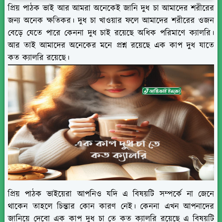
প্রিয় পাঠক ভাই আর আমরা অনেকেই জানি দুধ চা আমাদের শরীরের
জন্য অনেক ক্ষতিকর। দুধ চা খাওয়ার ফলে আমাদের শরীরের ওজন
বেড়ে যেতে পারে কেননা দুধ চাই রয়েছে অধিক পরিমাণে ক্যালরি।
আর তাই আমাদের অনেকের মনে প্রশ্ন রয়েছে এক কাপ দুধ যাতে
কত ক্যালরি রয়েছে।
প্রিয় পাঠক ভাইয়েরা আপনিও যদি এ বিষয়টি সম্পর্কে না জেনে
থাকেন তাহলে চিন্তার কোন কারণ নেই। কেননা এখন আপনাদের
জানিয়ে দেবো এক কাপ দুধ চা তে কত ক্যালরি রয়েছে এ বিষয়টি