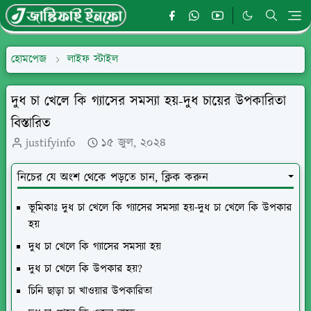
হোমপেজ
লাইফ স্টাইল
দুধ চা খেলে কি গ্যাসের সমস্যা হয়-দুধ চায়ের উপকারিতা
বিস্তারিত
justifyinfo
১৫ জুল, ২০২৪
নিচের যে অংশ থেকে পড়তে চান, ক্লিক করুন
ভূমিকাঃ দুধ চা খেলে কি গ্যাসের সমস্যা হয়-দুধ চা খেলে কি উপকার
হয়
দুধ চা খেলে কি গ্যাসের সমস্যা হয়
দুধ চা খেলে কি উপকার হয়?
চিনি ছাড়া চা খাওয়ার উপকারিতা