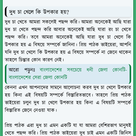
দুধ চা খেলে কি উপকার হয়?
দুধ চা খেতে আমরা সকলেই পছন্দ করি। আমরা অনেকেই আছি যারা
দুধ চা খেতে পছন্দ করি আবার অনেকেই আছি যারা রং চা খেতে
পছন্দ করি। তবে আমরা অনেকেই আছি যারা দুধ চা খেলে কি
উপকার হয় এ বিষয়ে সম্পর্কে জানিনা। প্রিয় পাঠক ভাইয়েরা, আপনি
যদি দুধ চা খেলে কি উপকার হয় এ বিষয়ে সম্পর্কে না জেনে থাকেন
তাহলে চিন্তার কোন কারণ নেই।
আরো পড়ুনঃ
বাংলাদেশের সবচেয়ে ধনী জেলা কোনটি-
বাংলাদেশের সেরা জেলা কোনটি
কেননা এখন আপনাদের সামনে আলোচনা করব দুধ চা খেলে উপকার
হয় কিনা এই বিষয়টি সম্পর্কে বিস্তারিতভাবে। তাহলে প্রিয় পাঠক
ভাইয়েরা চলুন দুধ চা খেলে উপকার হয় কিনা এ বিষয়টি সম্পর্কে
বিস্তারিত জেনে নেওয়া যাক।
প্রিয় পাঠক এরা দুধ চা এমন একটি যা যা আমরা বেশিরভাগ মানুষই
খেতে পছন্দ করি। প্রিয় পাঠক ভাইয়েরা দুধ চাই এমন একটি জিনিস