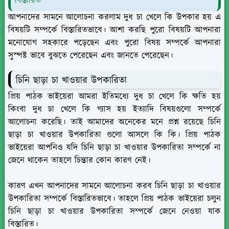
বিস্তারিত
আপনাদের সামনে আলোচনা করলাম দুধ চা খেলে কি উপকার হয় এ
বিষয়টি সম্পর্কে বিস্তারিতভাবে। আশা করছি পুরো বিষয়টি আপনারা
মনোযোগ সহকারে পড়েছেন এবং পুরো বিষয় সম্পর্কে আপনারা
সুস্পষ্ট ভাবে বুঝতে পেরেছেন এবং জানতে পেরেছেন।
চিনি ছাড়া চা খাওয়ার উপকারিতা
প্রিয় পাঠক ভাইয়েরা আমরা ইতিমধ্যে দুধ চা খেলে কি ক্ষতি হয়
কিংবা দুধ চা খেলে কি গ্যাস হয় ইত্যাদি বিষয়গুলো সম্পর্কে
আলোচনা করেছি। তাই আমাদের অনেকের মনে প্রশ্ন রয়েছে চিনি
ছাড়া চা খাওয়ার উপকারিতা গুলো আসলে কি কি। প্রিয় পাঠক
ভাইয়েরা আপনিও যদি চিনি ছাড়া চা খাওয়ার উপকারিতা সম্পর্কে না
জেনে থাকেন তাহলে চিন্তার কোন কারণ নেই।
কারণ এখন আপনাদের সামনে আলোচনা করব চিনি ছাড়া চা খাওয়ার
উপকারিতা সম্পর্কে বিস্তারিতভাবে। তাহলে প্রিয় পাঠক ভাইয়েরা চলুন
চিনি ছাড়া চা খাওয়ার উপকারিতা সম্পর্কে জেনে নেওয়া যাক
বিস্তারিত।