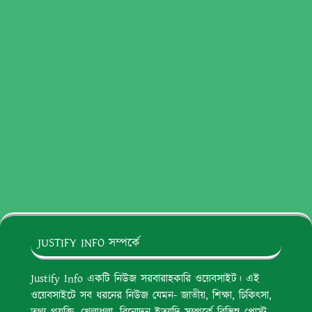
JUSTIFY INFO সম্পর্কে
Justify Info একটি নিউজ সরবারাহকারি ওয়েবসাইট। এই
ওয়েবসাইটে সব ধরনের নিউজ যেমন- জাতীয়, শিক্ষা, চিকিৎসা,