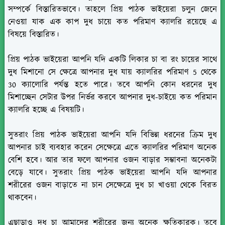
সম্পর্কে বিস্তারিতভাবে। তাহলে প্রিয় পাঠক ভাইয়েরা চলুন জেনে
নেওয়া যাক এক কাপ দুধ চায়ে কত পরিমাণ ক্যালরি রয়েছে এ
বিষয়ে বিস্তারিত।
প্রিয় পাঠক ভাইয়েরা আপনি যদি একটি লিকার চা বা রং চায়ের সাথে
দুধ মিশানো সে ক্ষেত্রে আপনার দুধ যায় ক্যালরির পরিমাণ 5 থেকে
30 ক্যালোরি পর্যন্ত হতে পারে। তবে আপনি কোন ধরনের দুধ
মিশাচ্ছেন সেটার উপর নির্ভর করবে আপনার দুধ-চাইয়ে কত পরিমান
ক্যালরি হচ্ছে এ বিষয়টি।
সুতরাং প্রিয় পাঠক ভাইয়েরা আপনি যদি বিভিন্ন ধরনের ক্রিম দুধ
আপনার চাই ব্যবহার করেন সেক্ষেত্রে এতে ক্যালরির পরিমাণ অনেক
বেশি হবে। আর তার ফলে আপনার ওজন বাড়ার সম্ভাবনা অনেকটা
বেড়ে যাবে। সুতরাং প্রিয় পাঠক ভাইয়েরা আপনি যদি আপনার
শরীরের ওজন বাড়াতে না চান সেক্ষেত্রে দুধ চা খাওয়া থেকে বিরত
থাকবেন।
এছাড়াও দুধ চা আমাদের শরীরের জন্য অনেক ক্ষতিকারক। তবে